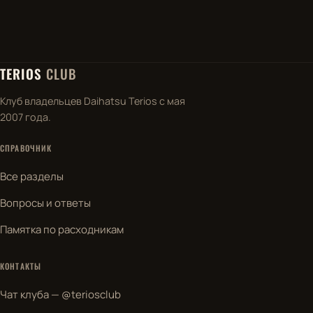
TERIOS
CLUB
Клуб владельцев Daihatsu Terios с мая
2007 года.
СПРАВОЧНИК
Все разделы
Вопросы и ответы
Памятка по расходникам
КОНТАКТЫ
Чат клуба — @teriosclub