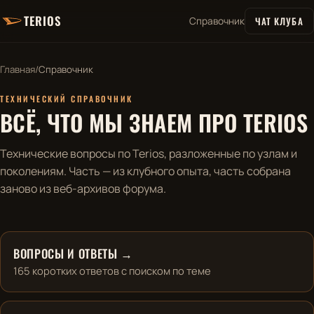
TERIOS
ЧАТ КЛУБА
Справочник
Главная
/
Справочник
ТЕХНИЧЕСКИЙ СПРАВОЧНИК
ВСЁ, ЧТО МЫ ЗНАЕМ ПРО TERIOS
Технические вопросы по Terios, разложенные по узлам и
поколениям. Часть — из клубного опыта, часть собрана
заново из веб-архивов форума.
ВОПРОСЫ И ОТВЕТЫ →
165 коротких ответов с поиском по теме